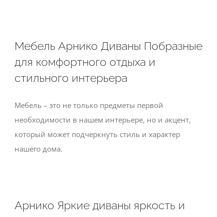
Мебель Арнико Диваны Побразные
для комфортного отдыха и
стильного интерьера
Мебель – это не только предметы первой
необходимости в нашем интерьере, но и акцент,
который может подчеркнуть стиль и характер
нашего дома.
Арнико Яркие диваны яркость и