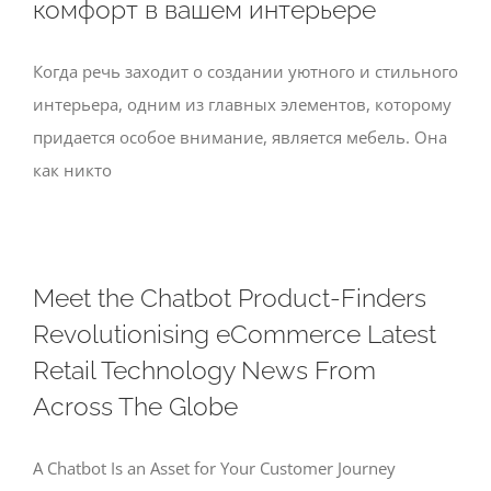
комфорт в вашем интерьере
Когда речь заходит о создании уютного и стильного
интерьера, одним из главных элементов, которому
придается особое внимание, является мебель. Она
как никто
Meet the Chatbot Product-Finders
Revolutionising eCommerce Latest
Retail Technology News From
Across The Globe
A Chatbot Is an Asset for Your Customer Journey