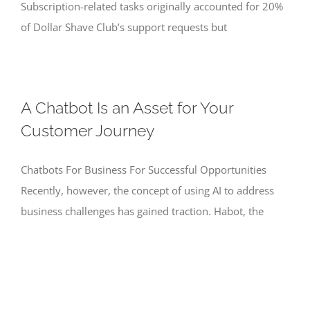
Subscription-related tasks originally accounted for 20%
of Dollar Shave Club’s support requests but
A Chatbot Is an Asset for Your
Customer Journey
Chatbots For Business For Successful Opportunities
Recently, however, the concept of using AI to address
business challenges has gained traction. Habot, the