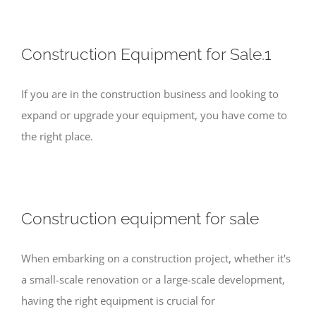
Construction Equipment for Sale.1
If you are in the construction business and looking to
expand or upgrade your equipment, you have come to
the right place.
Construction equipment for sale
When embarking on a construction project, whether it's
a small-scale renovation or a large-scale development,
having the right equipment is crucial for