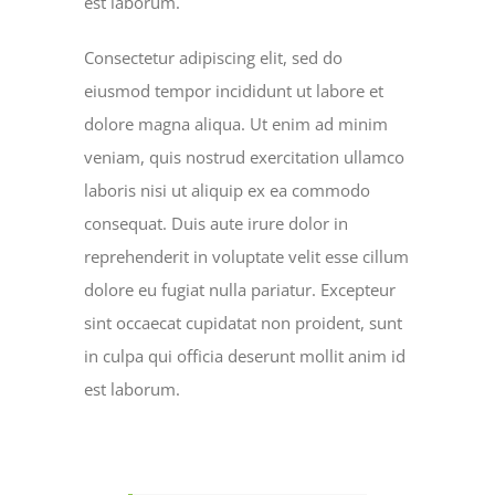
est laborum.
Consectetur adipiscing elit, sed do
eiusmod tempor incididunt ut labore et
dolore magna aliqua. Ut enim ad minim
veniam, quis nostrud exercitation ullamco
laboris nisi ut aliquip ex ea commodo
consequat. Duis aute irure dolor in
reprehenderit in voluptate velit esse cillum
dolore eu fugiat nulla pariatur. Excepteur
sint occaecat cupidatat non proident, sunt
in culpa qui officia deserunt mollit anim id
est laborum.