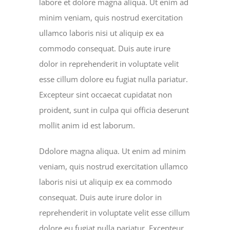
labore et dolore magna aliqua. Ut enim ad
minim veniam, quis nostrud exercitation
ullamco laboris nisi ut aliquip ex ea
commodo consequat. Duis aute irure
dolor in reprehenderit in voluptate velit
esse cillum dolore eu fugiat nulla pariatur.
Excepteur sint occaecat cupidatat non
proident, sunt in culpa qui officia deserunt
mollit anim id est laborum.
Ddolore magna aliqua. Ut enim ad minim
veniam, quis nostrud exercitation ullamco
laboris nisi ut aliquip ex ea commodo
consequat. Duis aute irure dolor in
reprehenderit in voluptate velit esse cillum
dolore eu fugiat nulla pariatur. Excepteur