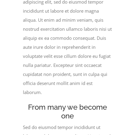
adipiscing elit, sed do eiusmod tempor
incididunt ut labore et dolore magna
aliqua. Ut enim ad minim veniam, quis
nostrud exercitation ullamco laboris nisi ut
aliquip ex ea commodo consequat. Duis
aute irure dolor in reprehenderit in
voluptate velit esse cillum dolore eu fugiat
nulla pariatur. Excepteur sint occaecat
cupidatat non proident, sunt in culpa qui
officia deserunt mollit anim id est
laborum.
From many we become
one
Sed do eiusmod tempor incididunt ut