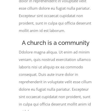
dolor in reprehenderit in voluptate velit
esse cillum dolore eu fugiat nulla pariatur.
Excepteur sint occaecat cupidatat non
proident, sunt in culpa qui officia deserunt
mollit anim id est laborum.
A church is a community
Ddolore magna aliqua. Ut enim ad minim
veniam, quis nostrud exercitation ullamco
laboris nisi ut aliquip ex ea commodo
consequat. Duis aute irure dolor in
reprehenderit in voluptate velit esse cillum
dolore eu fugiat nulla pariatur. Excepteur
sint occaecat cupidatat non proident, sunt
in culpa qui officia deserunt mollit anim id