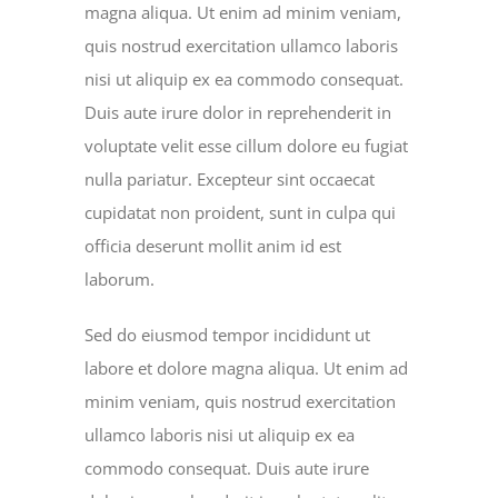
magna aliqua. Ut enim ad minim veniam,
quis nostrud exercitation ullamco laboris
nisi ut aliquip ex ea commodo consequat.
Duis aute irure dolor in reprehenderit in
voluptate velit esse cillum dolore eu fugiat
nulla pariatur. Excepteur sint occaecat
cupidatat non proident, sunt in culpa qui
officia deserunt mollit anim id est
laborum.
Sed do eiusmod tempor incididunt ut
labore et dolore magna aliqua. Ut enim ad
minim veniam, quis nostrud exercitation
ullamco laboris nisi ut aliquip ex ea
commodo consequat. Duis aute irure