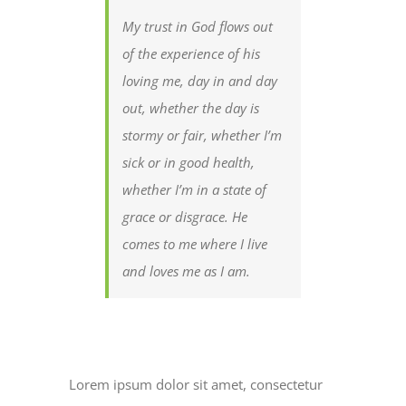
My trust in God flows out
of the experience of his
loving me, day in and day
out, whether the day is
stormy or fair, whether I’m
sick or in good health,
whether I’m in a state of
grace or disgrace. He
comes to me where I live
and loves me as I am.
Lorem ipsum dolor sit amet, consectetur